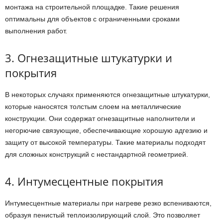
монтажа на строительной площадке. Такие решения
оптимальны для объектов с ограниченными сроками
выполнения работ.
3. Огнезащитные штукатурки и
покрытия
В некоторых случаях применяются огнезащитные штукатурки,
которые наносятся толстым слоем на металлические
конструкции. Они содержат огнезащитные наполнители и
негорючие связующие, обеспечивающие хорошую адгезию и
защиту от высокой температуры. Такие материалы подходят
для сложных конструкций с нестандартной геометрией.
4. Интумесцентные покрытия
Интумесцентные материалы при нагреве резко вспениваются,
образуя пенистый теплоизолирующий слой. Это позволяет