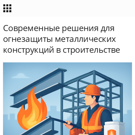
Современные решения для
огнезащиты металлических
конструкций в строительстве