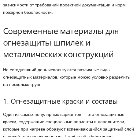
зависимости от требований проектной документации и норм
пожарной безопасности.
Современные материалы для
огнезащиты шпилек и
металлических конструкций
На сегодняшний день используются различные виды
огнезащитных материалов, которые можно условно разделить
на несколько групп:
1. Огнезащитные краски и составы
Один из самых популярных вариантов — это огнезащитные
краски, содержащие специальные пигменты и наполнители,
которые при нагреве образуют вспенивающийся защитный слой
с низкой теплопроводностью. Такой слой эффективно