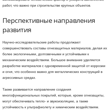
работ, что важно при строительстве крупных объектов.
Перспективные направления
развития
Научно-исследовательские работы продолжают
совершенствовать составы огнезащитных материалов, делая их
более экологичными, долговечными и устойчивыми к
механическим воздействиям. Большое внимание уделяется
разработке материалов с одновременной защитой от коррозии
и огня, что особенно важно для металлических конструкций в
агрессивных средах.
Также развивается направление создания
многофункциональных покрытий, которые, кроме огнезащиты,
могут обеспечивать тепло- и звукоизоляцию, а также
устойчивость к ультрафиолету и химическим воздействиям.