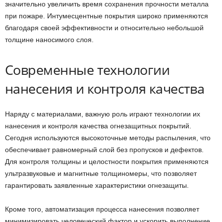
значительно увеличить время сохранения прочности металла
при пожаре. Интумесцентные покрытия широко применяются
благодаря своей эффективности и относительно небольшой
толщине наносимого слоя.
Современные технологии
нанесения и контроля качества
Наряду с материалами, важную роль играют технологии их
нанесения и контроля качества огнезащитных покрытий.
Сегодня используются высокоточные методы распыления, что
обеспечивает равномерный слой без пропусков и дефектов.
Для контроля толщины и целостности покрытия применяются
ультразвуковые и магнитные толщиномеры, что позволяет
гарантировать заявленные характеристики огнезащиты.
Кроме того, автоматизация процесса нанесения позволяет
минимизировать человеческий фактор и ускорить выполнение