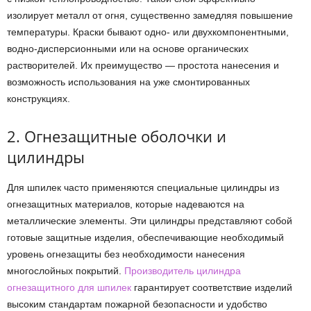
изолирует металл от огня, существенно замедляя повышение
температуры. Краски бывают одно- или двухкомпонентными,
водно-дисперсионными или на основе органических
растворителей. Их преимущество — простота нанесения и
возможность использования на уже смонтированных
конструкциях.
2. Огнезащитные оболочки и
цилиндры
Для шпилек часто применяются специальные цилиндры из
огнезащитных материалов, которые надеваются на
металлические элементы. Эти цилиндры представляют собой
готовые защитные изделия, обеспечивающие необходимый
уровень огнезащиты без необходимости нанесения
многослойных покрытий.
Производитель цилиндра
огнезащитного для шпилек
гарантирует соответствие изделий
высоким стандартам пожарной безопасности и удобство