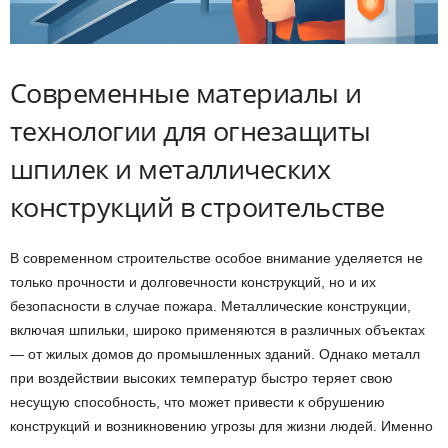
Современные материалы и
технологии для огнезащиты
шпилек и металлических
конструкций в строительстве
В современном строительстве особое внимание уделяется не
только прочности и долговечности конструкций, но и их
безопасности в случае пожара. Металлические конструкции,
включая шпильки, широко применяются в различных объектах
— от жилых домов до промышленных зданий. Однако металл
при воздействии высоких температур быстро теряет свою
несущую способность, что может привести к обрушению
конструкций и возникновению угрозы для жизни людей. Именно