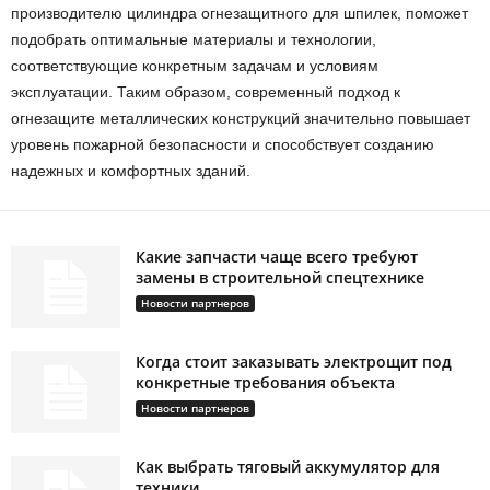
производителю цилиндра огнезащитного для шпилек, поможет
подобрать оптимальные материалы и технологии,
соответствующие конкретным задачам и условиям
эксплуатации. Таким образом, современный подход к
огнезащите металлических конструкций значительно повышает
уровень пожарной безопасности и способствует созданию
надежных и комфортных зданий.
Какие запчасти чаще всего требуют
замены в строительной спецтехнике
Новости партнеров
Когда стоит заказывать электрощит под
конкретные требования объекта
Новости партнеров
Как выбрать тяговый аккумулятор для
техники