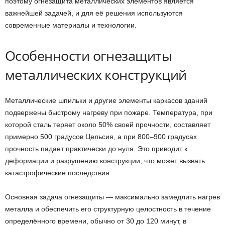
поэтому огнезащита металлических элементов является
важнейшей задачей, и для её решения используются
современные материалы и технологии.
Особенности огнезащиты
металлических конструкций
Металлические шпильки и другие элементы каркасов зданий
подвержены быстрому нагреву при пожаре. Температура, при
которой сталь теряет около 50% своей прочности, составляет
примерно 500 градусов Цельсия, а при 800–900 градусах
прочность падает практически до нуля. Это приводит к
деформации и разрушению конструкции, что может вызвать
катастрофические последствия.
Основная задача огнезащиты — максимально замедлить нагрев
металла и обеспечить его структурную целостность в течение
определённого времени, обычно от 30 до 120 минут, в