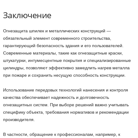
Заключение
Огнезащита шпилек и металлических конструкций —
обязательный элемент современного строительства,
гарантирующий безопасность здания и его пользователей.
Современные материалы, такие как огнезащитные краски,
штукатурки, интумесцентные покрытия и специализированные
цилиндры, позволяют эффективно замедлить нагрев металла
при пожаре и сохранить несущую способность конструкции.
Использование передовых технологий нанесения и контроля
качества обеспечивает надежность и долговечность
огнезащитных систем. При выборе решений важно учитывать
специфику объекта, требования нормативов и рекомендации
производителя.
В частности, обращение к профессионалам, например, к