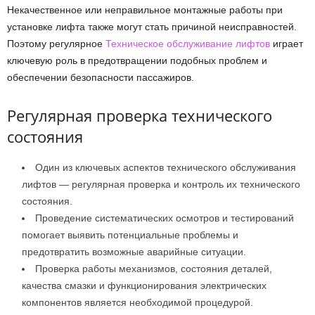
Некачественное или неправильное монтажные работы при
установке лифта также могут стать причиной неисправностей.
Поэтому регулярное
Техническое обслуживание лифтов
играет
ключевую роль в предотвращении подобных проблем и
обеспечении безопасности пассажиров.
Регулярная проверка технического
состояния
Один из ключевых аспектов технического обслуживания
лифтов — регулярная проверка и контроль их технического
состояния.
Проведение систематических осмотров и тестирований
помогает выявить потенциальные проблемы и
предотвратить возможные аварийные ситуации.
Проверка работы механизмов, состояния деталей,
качества смазки и функционирования электрических
компонентов является необходимой процедурой.