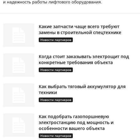
и надежность работы лифтового оборудования.
Какие запчасти чаще всего требуют
замены в строительной спецтехнике
Новости партнеров
Когда стоит заказывать электрощит под
конкретные требования объекта
Новости партнеров
Как выбрать тяговый аккумулятор для
техники
Новости партнеров
Как подобрать газопоршневую
электростанцию под мощность и
особенности вашего объекта
Новости партнеров