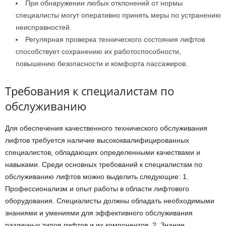
При обнаружении любых отклонений от нормы
специалисты могут оперативно принять меры по устранению
неисправностей.
Регулярная проверка технического состояния лифтов
способствует сохранению их работоспособности,
повышению безопасности и комфорта пассажиров.
Требования к специалистам по
обслуживанию
Для обеспечения качественного технического обслуживания
лифтов требуется наличие высококвалифицированных
специалистов, обладающих определенными качествами и
навыками. Среди основных требований к специалистам по
обслуживанию лифтов можно выделить следующие: 1.
Профессионализм и опыт работы в области лифтового
оборудования. Специалисты должны обладать необходимыми
знаниями и умениями для эффективного обслуживания
различных типов лифтов и их компонентов. 2. Знание