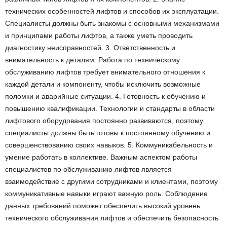
технических особенностей лифтов и способов их эксплуатации.
Специалисты должны быть знакомы с основными механизмами
и принципами работы лифтов, а также уметь проводить
диагностику неисправностей. 3. Ответственность и
внимательность к деталям. Работа по техническому
обслуживанию лифтов требует внимательного отношения к
каждой детали и компоненту, чтобы исключить возможные
поломки и аварийные ситуации. 4. Готовность к обучению и
повышению квалификации. Технологии и стандарты в области
лифтового оборудования постоянно развиваются, поэтому
специалисты должны быть готовы к постоянному обучению и
совершенствованию своих навыков. 5. Коммуникабельность и
умение работать в коллективе. Важным аспектом работы
специалистов по обслуживанию лифтов является
взаимодействие с другими сотрудниками и клиентами, поэтому
коммуникативные навыки играют важную роль. Соблюдение
данных требований поможет обеспечить высокий уровень
технического обслуживания лифтов и обеспечить безопасность