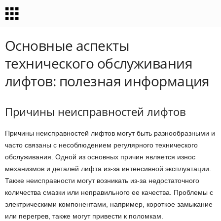
Основные аспекты
технического обслуживания
лифтов: полезная информация
Причины неисправностей лифтов
Причины неисправностей лифтов могут быть разнообразными и
часто связаны с несоблюдением регулярного технического
обслуживания. Одной из основных причин является износ
механизмов и деталей лифта из-за интенсивной эксплуатации.
Также неисправности могут возникать из-за недостаточного
количества смазки или неправильного ее качества. Проблемы с
электрическими компонентами, например, короткое замыкание
или перегрев, также могут привести к поломкам.