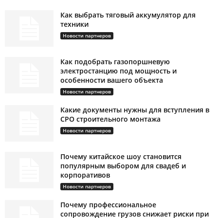
Как выбрать тяговый аккумулятор для
техники
Новости партнеров
Как подобрать газопоршневую
электростанцию под мощность и
особенности вашего объекта
Новости партнеров
Какие документы нужны для вступления в
СРО строительного монтажа
Новости партнеров
Почему китайское шоу становится
популярным выбором для свадеб и
корпоративов
Новости партнеров
Почему профессиональное
сопровождение грузов снижает риски при