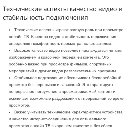
Технические аспекты качество видео и
стабильность подключения
Технические аспекты играют важную роль при просмотре
онлайн ТВ. Качество видео и стабильность подключения
определяют комфортность просмотра пользователем.
Высокое качество видео позволяет наслаждаться четким
изображением и красочной передачей контента. Это
особенно важно при просмотре фильмов, спортивных
мероприятий и других видов развлекательных программ.
Стабильное подключение обеспечивает бесперебойный
просмотр без перерывов и зависаний. Это гарантирует
непрерывное погружение в просматриваемый контент и
исключает возможные раздражения от прерываний во время
просмотра.
Важно учитывать технические характеристики устройства
и качество интернет-соединения для оптимального
просмотра онлайн ТВ в хорошем качестве и без сбоев.